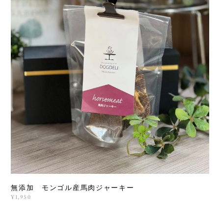
無添加 モンゴル産馬肉ジャーキー
¥1,950