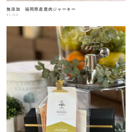
無添加 福岡県産鹿肉ジャーキー
¥1,350