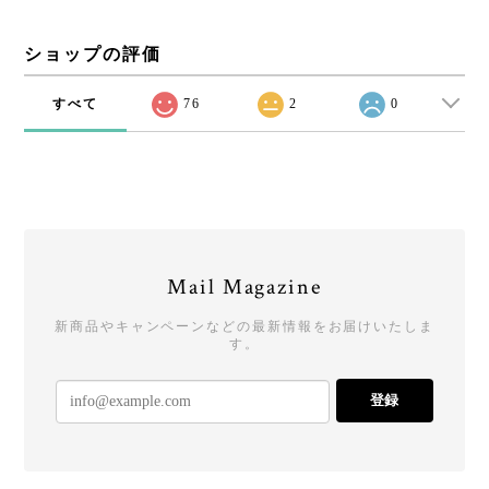
ショップの評価
すべて
76
2
0
Mail Magazine
新商品やキャンペーンなどの最新情報をお届けいたしま
す。
登録