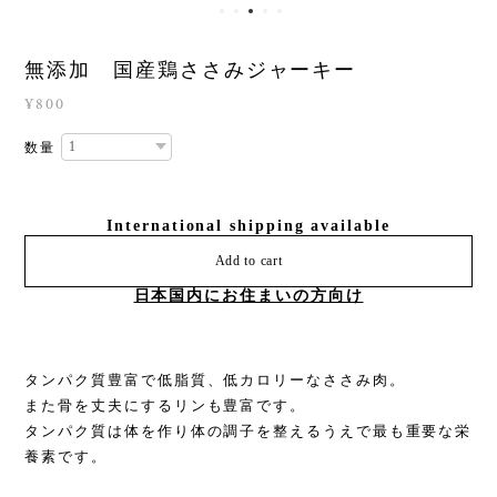
無添加 国産鶏ささみジャーキー
¥800
数量
International shipping available
Add to cart
日本国内にお住まいの方向け
タンパク質豊富で低脂質、低カロリーなささみ肉。
また骨を丈夫にするリンも豊富です。
タンパク質は体を作り体の調子を整えるうえで最も重要な栄
養素です。