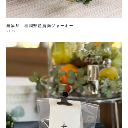
無添加 福岡県産鹿肉ジャーキー
¥1,350