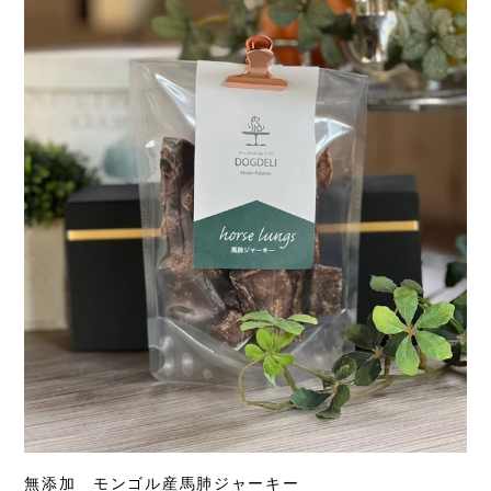
無添加 モンゴル産馬肺ジャーキー