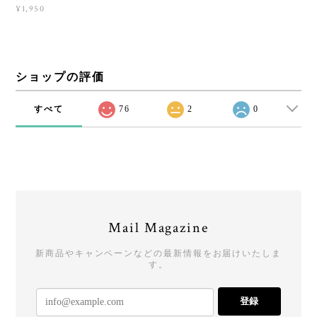
¥1,950
ショップの評価
すべて
76
2
0
Mail Magazine
新商品やキャンペーンなどの最新情報をお届けいたしま
す。
登録