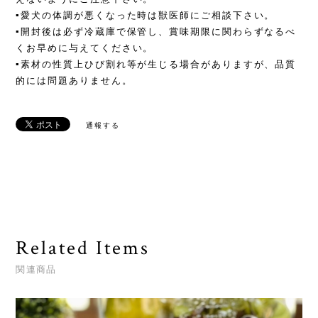
▪愛犬の体調が悪くなった時は獣医師にご相談下さい。
▪開封後は必ず冷蔵庫で保管し、賞味期限に関わらずなるべ
くお早めに与えてください。
▪素材の性質上ひび割れ等が生じる場合がありますが、品質
的には問題ありません。
通報する
Related Items
関連商品